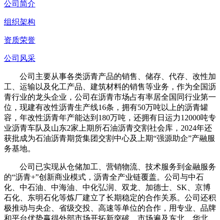
公司简介
组织架构
资质荣誉
公司风采
公司主要从事各类沥青产品的销售、储存、代存、改性加
工、运输以及化工产品、建筑材料的销售等业务，作为全国沥
青行业的龙头企业，公司在沥青市场占有率居全国同行业第一
位，现建有改性沥青生产线16条，拥有50万吨以上的沥青罐
容，年改性沥青年产能达到180万吨，还拥有日运力12000吨专
业沥青车队及山东2家上期所石油沥青交割社会库，2024年还
获批成为石油沥青期货集团交割中心及上期“强源助企”产融服
务基地。
公司已实现从仓储加工、营销物流、技术服务到金融服务
的“沥青+”创新商业模式，沥青全产业链覆盖。公司与中石
化、中石油、中海油、中化弘润、双龙、加德士、SK、京博
石化、东明石化等炼厂建立了长期稳定的合作关系。公司还积
极推动与央企、省级交投、高速等单位的合作，用专业、品牌
和平台优势赢得外部市场开拓新突破，市场遍及东北、华北、